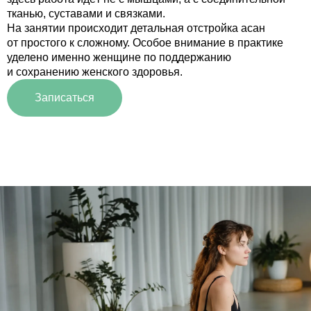
тканью, суставами и связками.
На занятии происходит детальная отстройка асан
от простого к сложному. Особое внимание в практике
уделено именно женщине по поддержанию
и сохранению женского здоровья.
Записаться