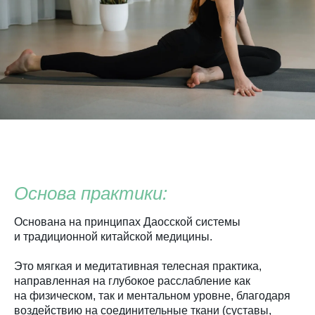
Основа практики:
Основана на принципах Даосской системы
и традиционной китайской медицины.
Это мягкая и медитативная телесная практика,
направленная на глубокое расслабление как
на физическом, так и ментальном уровне, благодаря
воздействию на соединительные ткани (суставы,