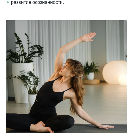
✦
развитие осознанности.