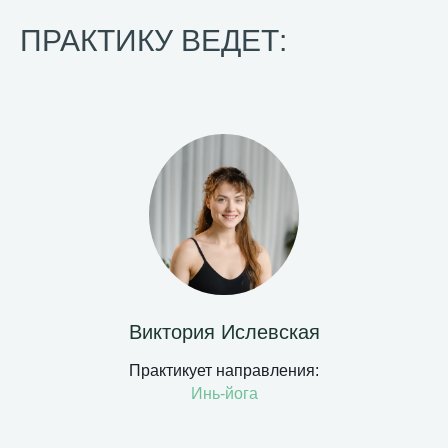
ПРАКТИКУ ВЕДЕТ:
Виктория Ислевская
Практикует направления:
Инь-йога