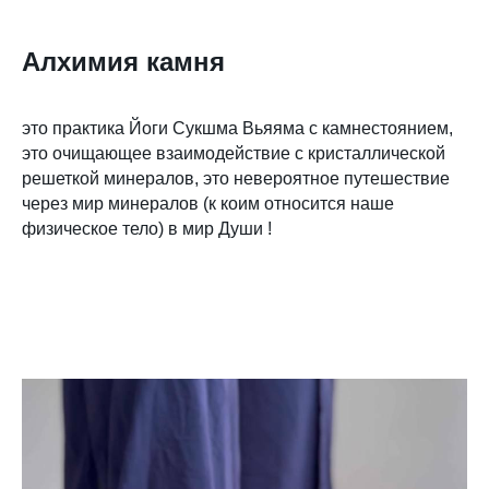
Алхимия камня
это практика Йоги Сукшма Вьяяма с камнестоянием,
это очищающее взаимодействие с кристаллической
решеткой минералов, это невероятное путешествие
через мир минералов (к коим относится наше
физическое тело) в мир Души !