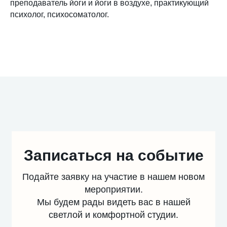
преподаватель йоги и йоги в воздухе, практикующий
психолог, психосоматолог.
Записаться на событие
Подайте заявку на участие в нашем новом
мероприятии.
Мы будем рады видеть вас в нашей
светлой и комфортной студии.