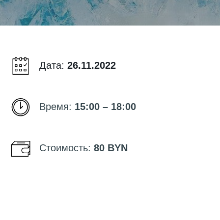
Дата:
26
.11.2022
Время:
15:00 – 18:00
Стоимость:
80 BYN