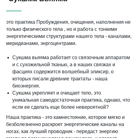
это практика Пробуждения, очищения, наполнения не
только физического тела , но и работа с тонкими
энергетическими структурами нашего тела - каналами,
меридианами, энргоцентрами.
Сукшма вьяяма работает со связочным аппаратом
и с сухожильной тканью, а в наших связках и
фасциях содержится волшебный эликсир, о
которых писали древние трактаты - наша
биоэнергия.
Сукшма укрепляет и очищает тело, это
уникальная самодостаточная практика, однако, что
если ее сделать еще более невероятной?
Наша практика - это камнестояние, которое мягко и
безболезненно раскроет энергетические каналы на
ногах, как лучший проводник - передаст энергию