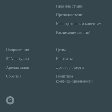
Правила студии
Преподаватели
Корпоративным клиентам
Расписание занятий
Направления
Цены
SPA-ритуалы
Контакты
Аренда залов
Договор оферты
События
Политика
конфиденциальности