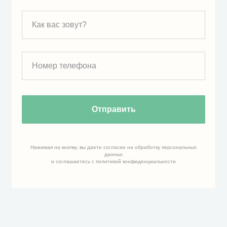
Как вас зовут?
Номер телефона
Отправить
Нажимая на кнопку, вы даете согласие на обработку персональных
данных
и соглашаетесь c политикой конфиденциальности